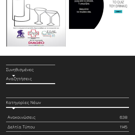
Συνηθισμένες
Αναζητήσεις
Κατηγορίες Νέων
Ανακοινώσεις
638
Δελτία Τύπου
1145