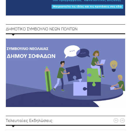
ΔΗΜΟΤΙΚΟ ΣΥΜΒΟΥΛΙΟ ΝΕΩΝ ΠΟΛΙΤΩΝ


Τελευταίες Εκδηλώσεις