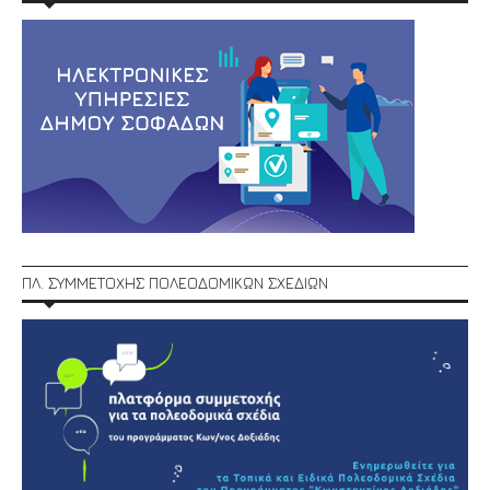
ΠΛ. ΣΥΜΜΕΤΟΧΗΣ ΠΟΛΕΟΔΟΜΙΚΩΝ ΣΧΕΔΙΩΝ