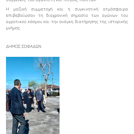
Η μαζική συμμετοχή και η συγκινητική ατμόσφαιρα
επιβεβαίωσαν τη διαχρονική σημασία των αγώνων του
αγροτικού κόσμου και την ανάγκη διατήρησης της ιστορικής
μνήμης.
ΔΗΜΟΣ ΣΟΦΑΔΩΝ