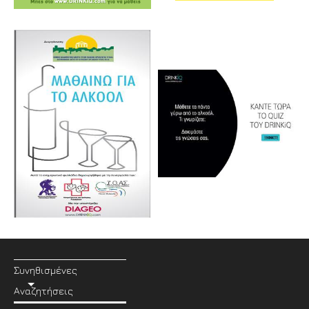
Συνηθισμένες
Αναζητήσεις