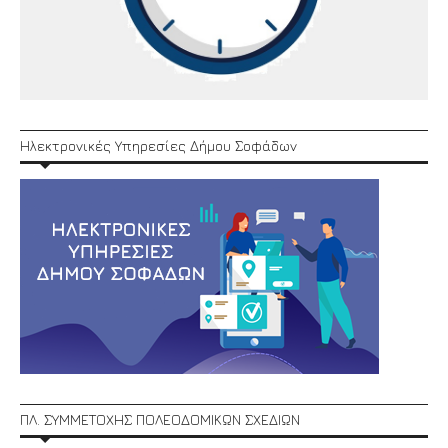
Ηλεκτρονικές Υπηρεσίες Δήμου Σοφάδων
ΠΛ. ΣΥΜΜΕΤΟΧΗΣ ΠΟΛΕΟΔΟΜΙΚΩΝ ΣΧΕΔΙΩΝ