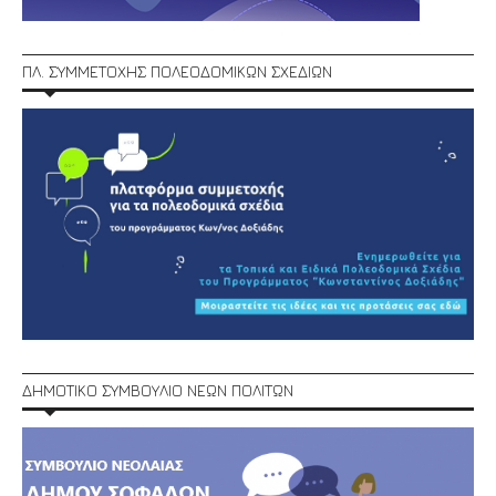
ΠΛ. ΣΥΜΜΕΤΟΧΗΣ ΠΟΛΕΟΔΟΜΙΚΩΝ ΣΧΕΔΙΩΝ
ΔΗΜΟΤΙΚΟ ΣΥΜΒΟΥΛΙΟ ΝΕΩΝ ΠΟΛΙΤΩΝ