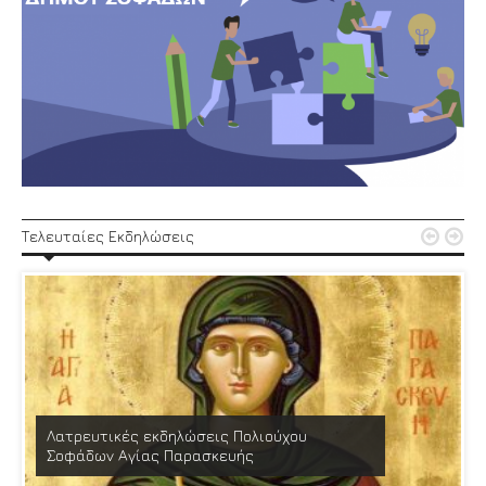


Τελευταίες Εκδηλώσεις
Λατρευτικές εκδηλώσεις Πολιούχου
Σοφάδων Αγίας Παρασκευής