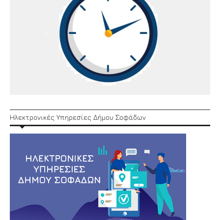
Ηλεκτρονικές Υπηρεσίες Δήμου Σοφάδων