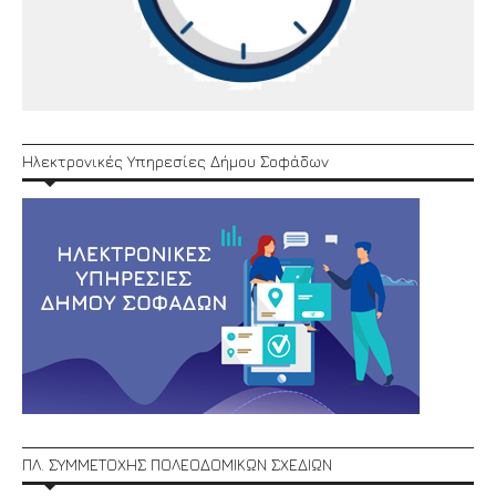
Ηλεκτρονικές Υπηρεσίες Δήμου Σοφάδων
ΠΛ. ΣΥΜΜΕΤΟΧΗΣ ΠΟΛΕΟΔΟΜΙΚΩΝ ΣΧΕΔΙΩΝ