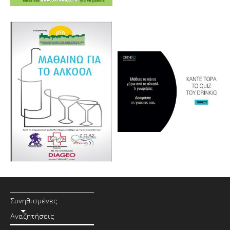
Συνηθισμένες
Αναζητήσεις