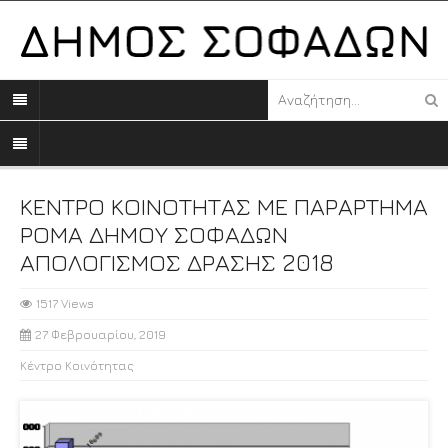
ΚΕΝΤΡΟ ΚΟΙΝΟΤΗΤΑΣ ΜΕ ΠΑΡΑΡΤΗΜΑ
ΡΟΜΑ ΔΗΜΟΥ ΣΟΦΑΔΩΝ
ΑΠΟΛΟΓΙΣΜΟΣ ΔΡΑΣΗΣ 2018
1517 Views
27 Φεβρουαρίου, 2019
Κέντρο Κοινότητας