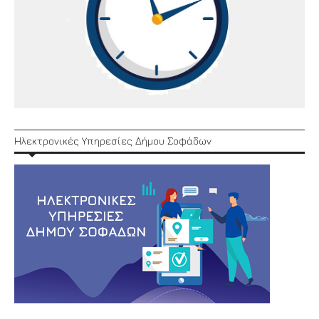
Ηλεκτρονικές Υπηρεσίες Δήμου Σοφάδων