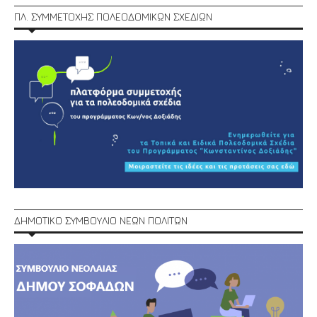
ΠΛ. ΣΥΜΜΕΤΟΧΗΣ ΠΟΛΕΟΔΟΜΙΚΩΝ ΣΧΕΔΙΩΝ
ΔΗΜΟΤΙΚΟ ΣΥΜΒΟΥΛΙΟ ΝΕΩΝ ΠΟΛΙΤΩΝ