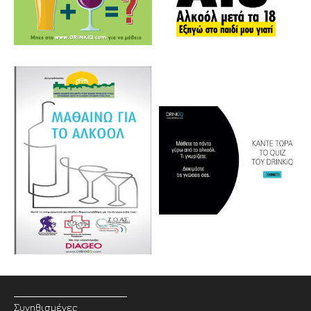
Συνηθισμένες