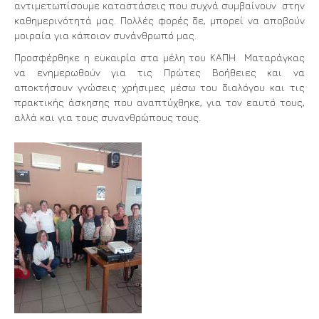
αντιμετωπίσουμε καταστάσεις που συχνά συμβαίνουν στην
καθημερινότητά μας. Πολλές φορές δε, μπορεί να αποβούν
μοιραία για κάποιον συνάνθρωπό μας.
Προσφέρθηκε η ευκαιρία στα μέλη του ΚΑΠΗ Ματαράγκας
να ενημερωθούν για τις Πρώτες Βοήθειες και να
αποκτήσουν γνώσεις χρήσιμες μέσω του διαλόγου και τις
πρακτικής άσκησης που αναπτύχθηκε, για τον εαυτό τους,
αλλά και για τους συνανθρώπους τους.