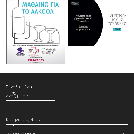
Συνηθισμένες
Αναζητήσεις
Κατηγορίες Νέων
Ανακοινώσεις
638