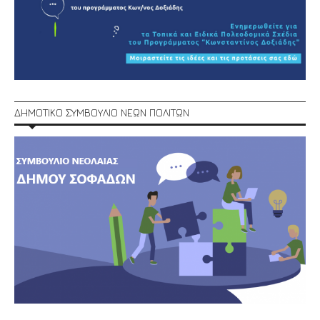
ΔΗΜΟΤΙΚΟ ΣΥΜΒΟΥΛΙΟ ΝΕΩΝ ΠΟΛΙΤΩΝ