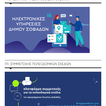
ΠΛ. ΣΥΜΜΕΤΟΧΗΣ ΠΟΛΕΟΔΟΜΙΚΩΝ ΣΧΕΔΙΩΝ