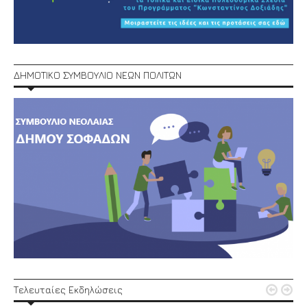
ΔΗΜΟΤΙΚΟ ΣΥΜΒΟΥΛΙΟ ΝΕΩΝ ΠΟΛΙΤΩΝ


Τελευταίες Εκδηλώσεις