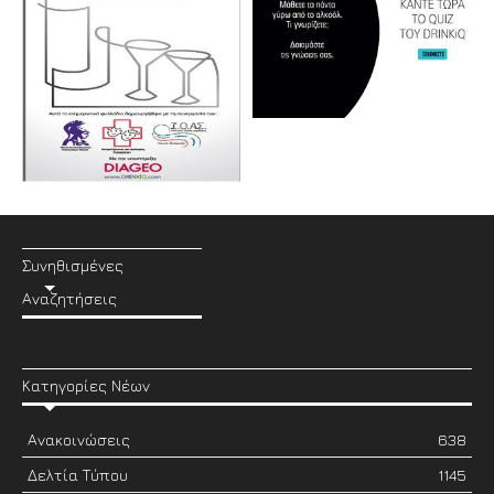
Συνηθισμένες
Αναζητήσεις
Κατηγορίες Νέων
Ανακοινώσεις
638
Δελτία Τύπου
1145