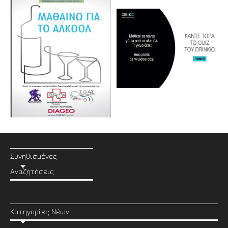
Συνηθισμένες
Αναζητήσεις
Κατηγορίες Νέων