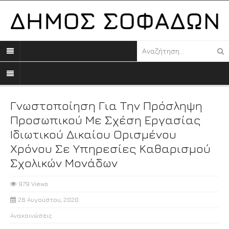
Γνωστοποίηση Για Την Πρόσληψη
Προσωπικού Με Σχέση Εργασίας
Ιδιωτικού Δικαίου Ορισμένου
Χρόνου Σε Υπηρεσίες Καθαρισμού
Σχολικών Μονάδων
979 Views
26 Αυγούστου, 2020
Ανακοινώσεις