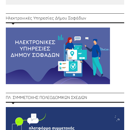
Ηλεκτρονικές Υπηρεσίες Δήμου Σοφάδων
ΠΛ. ΣΥΜΜΕΤΟΧΗΣ ΠΟΛΕΟΔΟΜΙΚΩΝ ΣΧΕΔΙΩΝ