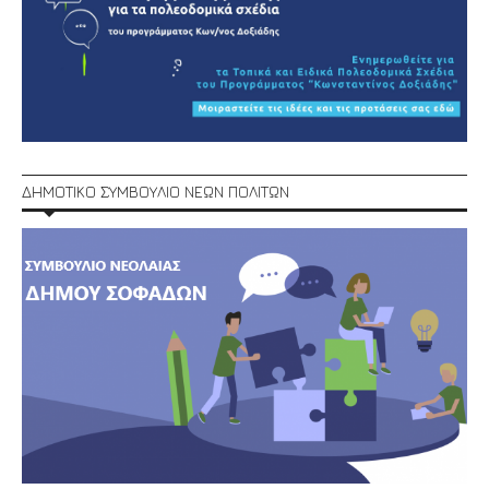
ΔΗΜΟΤΙΚΟ ΣΥΜΒΟΥΛΙΟ ΝΕΩΝ ΠΟΛΙΤΩΝ