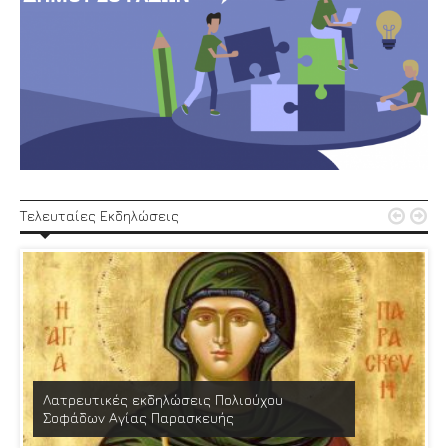


Τελευταίες Εκδηλώσεις
Λατρευτικές εκδηλώσεις Πολιούχου
Σοφάδων Αγίας Παρασκευής