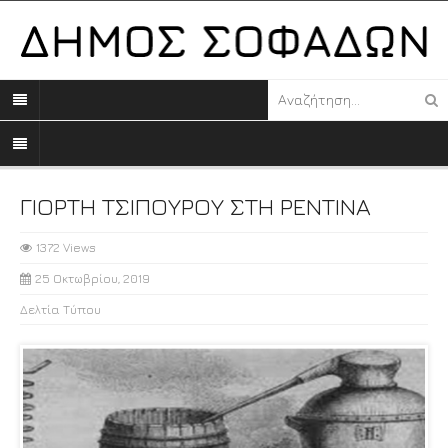
ΓΙΟΡΤΗ ΤΣΙΠΟΥΡΟΥ ΣΤΗ ΡΕΝΤΙΝΑ
1372 Views
25 Οκτωβρίου, 2019
Δελτία Τύπου