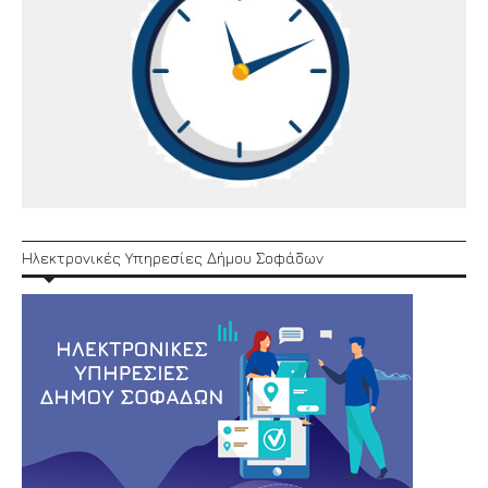
Ηλεκτρονικές Υπηρεσίες Δήμου Σοφάδων