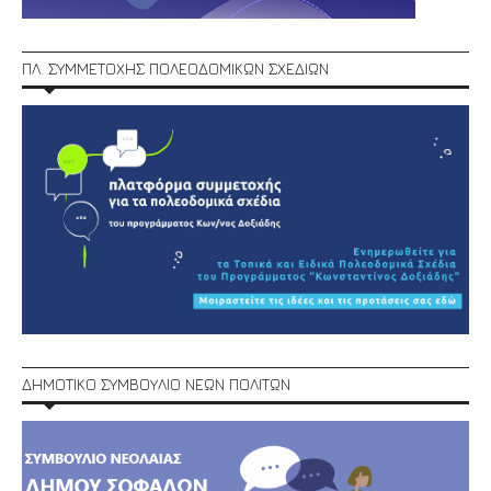
ΠΛ. ΣΥΜΜΕΤΟΧΗΣ ΠΟΛΕΟΔΟΜΙΚΩΝ ΣΧΕΔΙΩΝ
ΔΗΜΟΤΙΚΟ ΣΥΜΒΟΥΛΙΟ ΝΕΩΝ ΠΟΛΙΤΩΝ