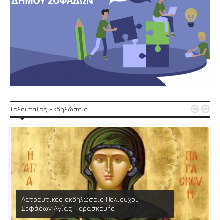


Τελευταίες Εκδηλώσεις
Λατρευτικές εκδηλώσεις Πολιούχου
Σοφάδων Αγίας Παρασκευής