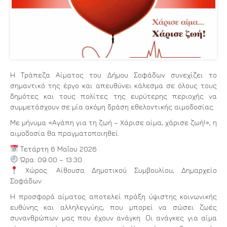
Η Τράπεζα Αίματος του Δήμου Σοφάδων συνεχίζει το
σημαντικό της έργο και απευθύνει κάλεσμα σε όλους τους
δημότες και τους πολίτες της ευρύτερης περιοχής να
συμμετάσχουν σε μία ακόμη δράση εθελοντικής αιμοδοσίας.
Με μήνυμα «Αγάπη για τη ζωή – Χάρισε αίμα, χάρισε ζωή!», η
αιμοδοσία θα πραγματοποιηθεί:
Τετάρτη 6 Μαΐου 2026
Ώρα: 09:00 – 13:30
Χώρος: Αίθουσα Δημοτικού Συμβουλίου, Δημαρχείο
Σοφάδων
Η προσφορά αίματος αποτελεί πράξη ύψιστης κοινωνικής
ευθύνης και αλληλεγγύης, που μπορεί να σώσει ζωές
συνανθρώπων μας που έχουν ανάγκη. Οι ανάγκες για αίμα