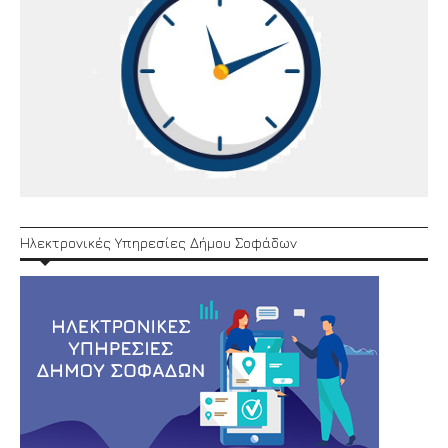
Ηλεκτρονικές Υπηρεσίες Δήμου Σοφάδων