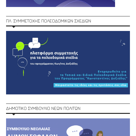
ΠΛ. ΣΥΜΜΕΤΟΧΗΣ ΠΟΛΕΟΔΟΜΙΚΩΝ ΣΧΕΔΙΩΝ
ΔΗΜΟΤΙΚΟ ΣΥΜΒΟΥΛΙΟ ΝΕΩΝ ΠΟΛΙΤΩΝ