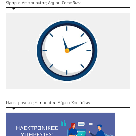
Ώράριο Λειτουργίας Δήμου Σοφάδων
Ηλεκτρονικές Υπηρεσίες Δήμου Σοφάδων