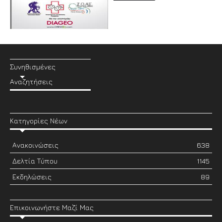
Συνηθισμένες
Αναζητήσεις
Κατηγορίες Νέων
Ανακοινώσεις
638
Δελτία Τύπου
1145
Εκδηλώσεις
89
Επικοινωνήστε Μαζί Μας