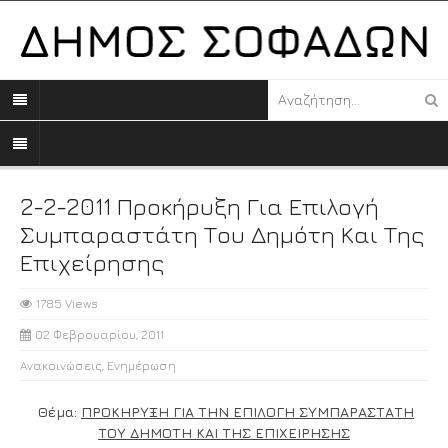
2-2-2011 Προκήρυξη Για Επιλογή
Συμπαραστάτη Του Δημότη Και Της
Επιχείρησης
1785 Views
02 Φεβρουαρίου, 2011
Ανακοινώσεις
,
Ενημέρωση
Θέμα:
ΠΡΟΚΗΡΥΞΗ ΓΙΑ ΤΗΝ ΕΠΙΛΟΓΗ ΣΥΜΠΑΡΑΣΤΑΤΗ
ΤΟΥ ΔΗΜΟΤΗ ΚΑΙ ΤΗΣ ΕΠΙΧΕΙΡΗΣΗΣ