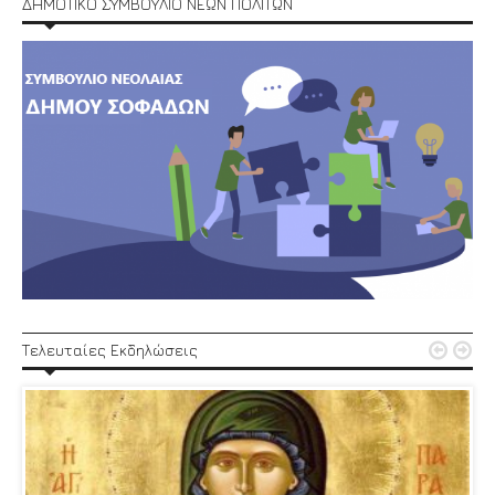
ΔΗΜΟΤΙΚΟ ΣΥΜΒΟΥΛΙΟ ΝΕΩΝ ΠΟΛΙΤΩΝ


Τελευταίες Εκδηλώσεις