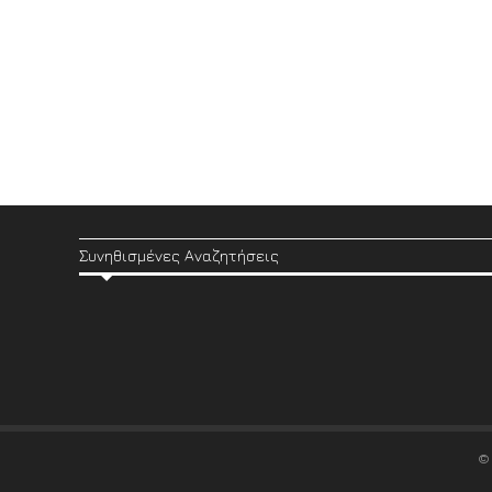
Συνηθισμένες Αναζητήσεις
©