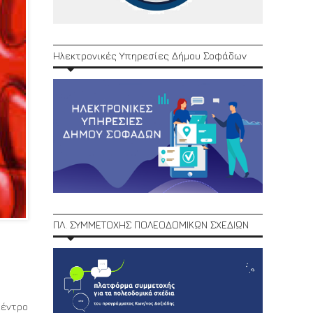
Ηλεκτρονικές Υπηρεσίες Δήμου Σοφάδων
ΠΛ. ΣΥΜΜΕΤΟΧΗΣ ΠΟΛΕΟΔΟΜΙΚΩΝ ΣΧΕΔΙΩΝ
Κέντρο