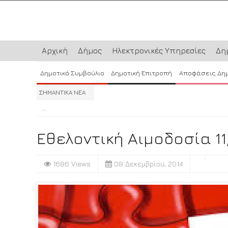
Αρχική
Δήμος
Ηλεκτρονικές Υπηρεσίες
Δη
Δημοτικό Συμβούλιο
Δημοτική Επιτροπή
Αποφάσεις Δη
ΣΗΜΑΝΤΙΚΑ ΝΕΑ
...
...
...
Εθελοντική Αιμοδοσία 11
1686 Views
08 Δεκεμβρίου, 2014