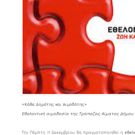
«Κάθε Δημότης και Αιμοδότης»
Εθελοντική αιμοδοσία της Τράπεζας Αίματος Δήμου 
Την Πέμπτη 11 Δεκεμβρίου θα πραγματοποιηθεί η
εθελ