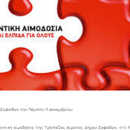
Σοφάδων την Πέμπτη 11 Δεκεμβρίου
οντική αιμοδοσία της Τράπεζας Αίματος Δήμου Σοφάδων
, στο 