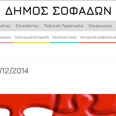
μότες
Επισκέπτες
Πολιτική Προστασία
Επικοινωνία
μάρχου
Οικονομική Επιτροπή
Ποιότητα Ζωής
Επιτροπή Διαβούλευ
/12/2014