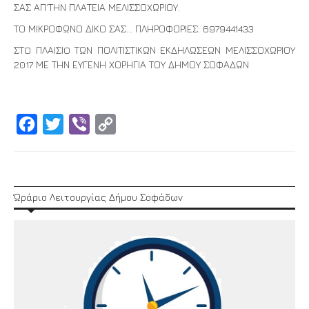
ΣΑΣ ΑΠ΄ΤΗΝ ΠΛΑΤΕΙΑ ΜΕΛΙΣΣΟΧΩΡΙΟΥ.
ΤΟ ΜΙΚΡΟΦΩΝΟ ΔΙΚΟ ΣΑΣ… ΠΛΗΡΟΦΟΡΙΕΣ: 6979441433
ΣΤO ΠΛΑΙΣΙO ΤΩΝ ΠΟΛΙΤΙΣΤΙΚΩΝ ΕΚΔΗΛΩΣΕΩΝ ΜΕΛΙΣΣΟΧΩΡΙΟΥ
2017 ΜΕ ΤΗΝ ΕΥΓΕΝΗ ΧΟΡΗΓΙΑ ΤΟΥ ΔΗΜΟΥ ΣΟΦΑΔΩΝ
Facebook
Twitter
Viber
Copy
Link
Ώράριο Λειτουργίας Δήμου Σοφάδων