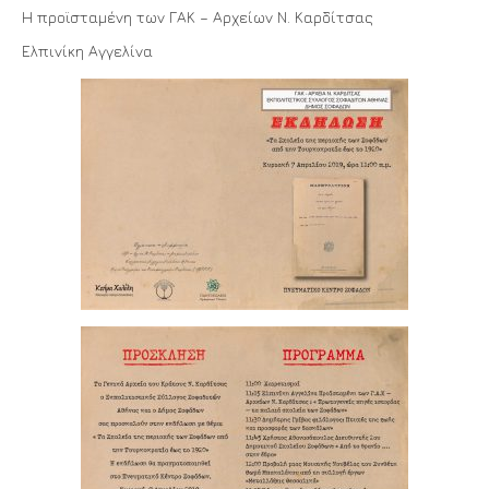
Η προϊσταμένη των ΓΑΚ – Αρχείων Ν. Καρδίτσας
Ελπινίκη Αγγελίνα