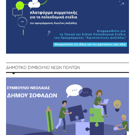
ΔΗΜΟΤΙΚΟ ΣΥΜΒΟΥΛΙΟ ΝΕΩΝ ΠΟΛΙΤΩΝ