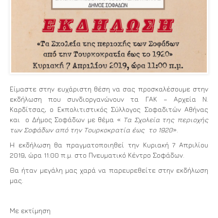
Είμαστε στην ευχάριστη θέση να σας προσκαλέσουμε στην
εκδήλωση που συνδιοργανώνουν τα ΓΑΚ – Αρχεία Ν.
Καρδίτσας, ο Εκπολιτιστικός Σύλλογος Σοφαδιτών Αθήνας
και ο Δήμος Σοφάδων με θέμα «
Τα Σχολεία της περιοχής
των Σοφάδων από την Τουρκοκρατία έως το 1920
».
Η εκδήλωση θα πραγματοποιηθεί την Κυριακή 7 Απριλίου
2019, ώρα 11:00 π.μ. στο Πνευματικό Κέντρο Σοφάδων.
Θα ήταν μεγάλη μας χαρά να παρευρεθείτε στην εκδήλωση
μας.
Με εκτίμηση