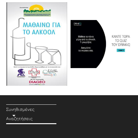
Συνηθισμένες
Αναζητήσεις