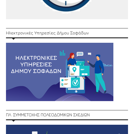
Ηλεκτρονικές Υπηρεσίες Δήμου Σοφάδων
ΠΛ. ΣΥΜΜΕΤΟΧΗΣ ΠΟΛΕΟΔΟΜΙΚΩΝ ΣΧΕΔΙΩΝ