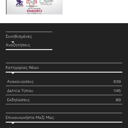
Συνηθισμένες
Αναζητήσεις
Κατηγορίες Νέων
Ανακοινώσεις
639
Δελτία Τύπου
1145
Εκδηλώσεις
89
Επικοινωνήστε Μαζί Μας