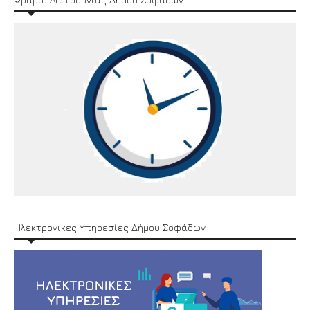
Ηλεκτρονικές Υπηρεσίες Δήμου Σοφάδων