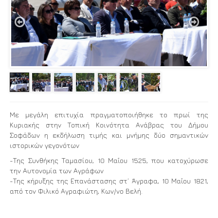


Με μεγάλη επιτυχία πραγματοποιήθηκε το πρωί της
Κυριακής στην Τοπική Κοινότητα Ανάβρας του Δήμου
Σοφάδων η εκδήλωση τιμής και μνήμης δύο σημαντικών
ιστορικών γεγονότων
-Της Συνθήκης Ταμασίου, 10 Μαΐου 1525, που κατοχύρωσε
την Αυτονομία των Αγράφων
-Της κήρυξης της Επανάστασης στ’ Άγραφα, 10 Μαΐου 1821,
από τον Φιλικό Αγραφιώτη, Κων/νο Βελή.