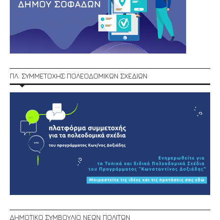
ΠΛ. ΣΥΜΜΕΤΟΧΗΣ ΠΟΛΕΟΔΟΜΙΚΩΝ ΣΧΕΔΙΩΝ
ΔΗΜΟΤΙΚΟ ΣΥΜΒΟΥΛΙΟ ΝΕΩΝ ΠΟΛΙΤΩΝ