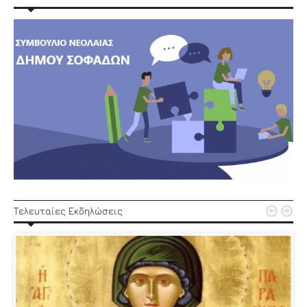


Τελευταίες Εκδηλώσεις