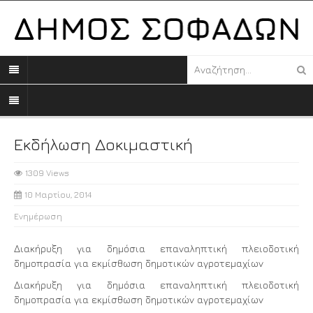
Εκδήλωση Δοκιμαστική
1309 Views
10 Μαρτίου, 2014
Ενημέρωση
Διακήρυξη για δημόσια επαναληπτική πλειοδοτική
δημοπρασία για εκμίσθωση δημοτικών αγροτεμαχίων
Διακήρυξη για δημόσια επαναληπτική πλειοδοτική
δημοπρασία για εκμίσθωση δημοτικών αγροτεμαχίων