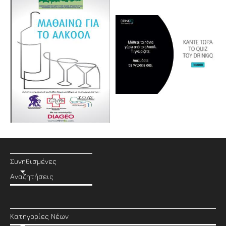
Συνηθισμένες
Αναζητήσεις
Κατηγορίες Νέων