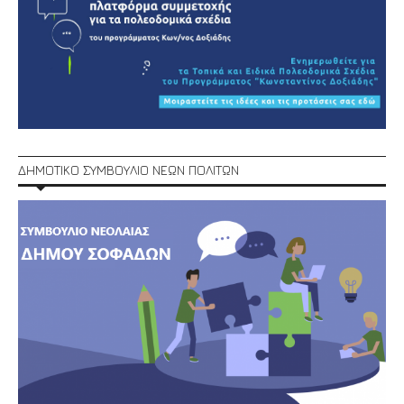
ΔΗΜΟΤΙΚΟ ΣΥΜΒΟΥΛΙΟ ΝΕΩΝ ΠΟΛΙΤΩΝ