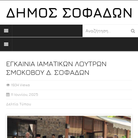
ΕΓΚΑΙΝΙΑ ΙΑΜΑΤΙΚΩΝ ΛΟΥΤΡΩΝ
ΣΜΟΚΟΒΟΥ Δ. ΣΟΦΑΔΩΝ
1934 Views
11 Ιουνίου, 2025
Δελτία Τύπου