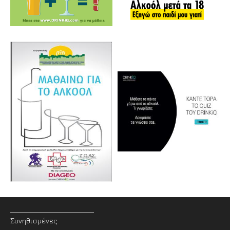
Συνηθισμένες