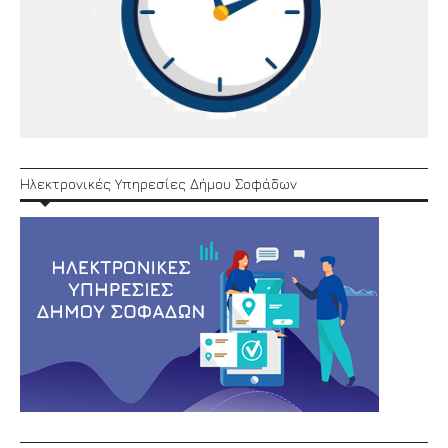
Ηλεκτρονικές Υπηρεσίες Δήμου Σοφάδων