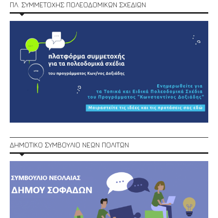
ΠΛ. ΣΥΜΜΕΤΟΧΗΣ ΠΟΛΕΟΔΟΜΙΚΩΝ ΣΧΕΔΙΩΝ
ΔΗΜΟΤΙΚΟ ΣΥΜΒΟΥΛΙΟ ΝΕΩΝ ΠΟΛΙΤΩΝ