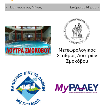
« Προηγούμενος Μήνας
Επόμενος Μήνας »