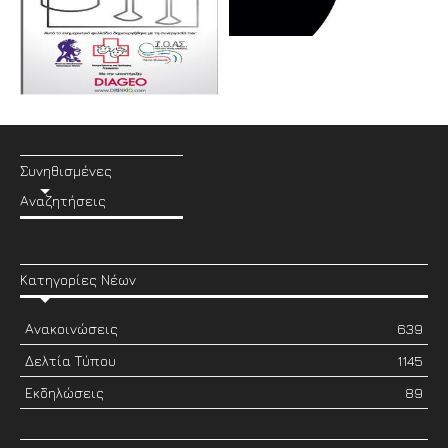
Συνηθισμένες
Αναζητήσεις
Κατηγορίες Νέων
Ανακοινώσεις
639
Δελτία Τύπου
1145
Εκδηλώσεις
89