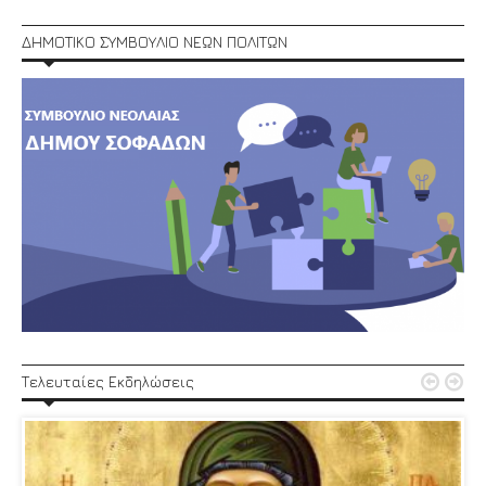
ΔΗΜΟΤΙΚΟ ΣΥΜΒΟΥΛΙΟ ΝΕΩΝ ΠΟΛΙΤΩΝ


Τελευταίες Εκδηλώσεις