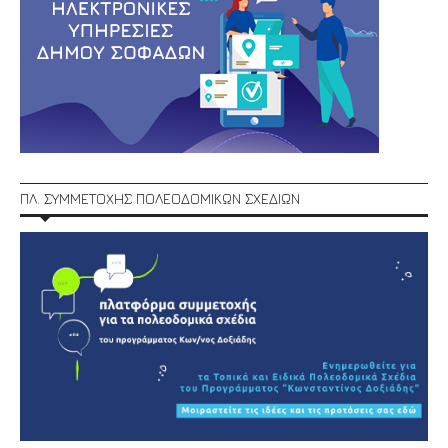
ΠΛ. ΣΥΜΜΕΤΟΧΗΣ ΠΟΛΕΟΔΟΜΙΚΩΝ ΣΧΕΔΙΩΝ