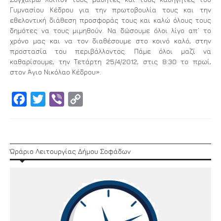
Γυμνασίου Κέδρου για την πρωτοβουλία τους και την
εθελοντική διάθεση προσφοράς τους και καλώ όλους τους
δημότες να τους μιμηθούν. Να δώσουμε όλοι λίγο απ’ το
χρόνο μας και να τον διαθέσουμε στο κοινό καλό, στην
προστασία του περιβάλλοντος. Πάμε όλοι μαζί να
καθαρίσουμε, την Τετάρτη 25/4/2012, στις 8:30 το πρωί,
στον Άγιο Νικόλαο Κέδρου».
Facebook
Twitter
Viber
Copy
Link
Ώράριο Λειτουργίας Δήμου Σοφάδων