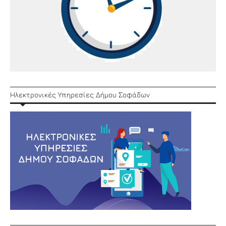
Ηλεκτρονικές Υπηρεσίες Δήμου Σοφάδων