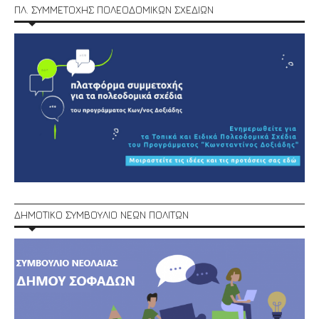
ΠΛ. ΣΥΜΜΕΤΟΧΗΣ ΠΟΛΕΟΔΟΜΙΚΩΝ ΣΧΕΔΙΩΝ
ΔΗΜΟΤΙΚΟ ΣΥΜΒΟΥΛΙΟ ΝΕΩΝ ΠΟΛΙΤΩΝ