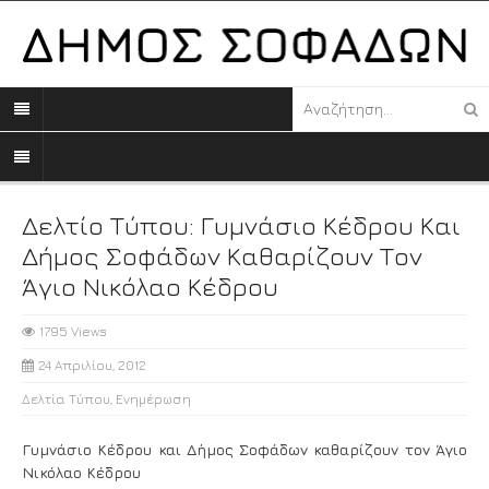
Δελτίο Τύπου: Γυμνάσιο Κέδρου Και
Δήμος Σοφάδων Καθαρίζουν Τον
Άγιο Νικόλαο Κέδρου
1795 Views
24 Απριλίου, 2012
Δελτία Τύπου
,
Ενημέρωση
Γυμνάσιο Κέδρου και Δήμος Σοφάδων καθαρίζουν τον Άγιο
Νικόλαο Κέδρου