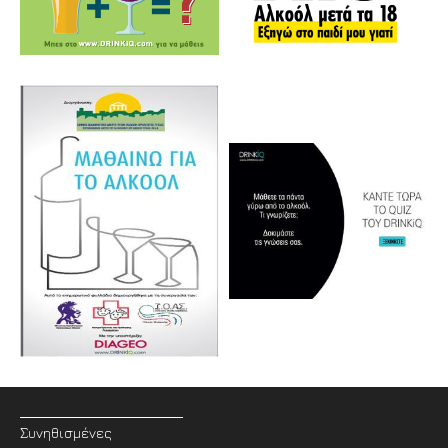
Συνηθισμένες