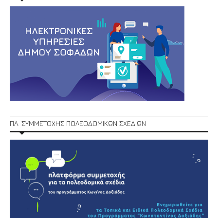
ΠΛ. ΣΥΜΜΕΤΟΧΗΣ ΠΟΛΕΟΔΟΜΙΚΩΝ ΣΧΕΔΙΩΝ