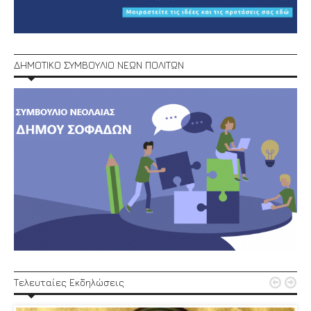
ΔΗΜΟΤΙΚΟ ΣΥΜΒΟΥΛΙΟ ΝΕΩΝ ΠΟΛΙΤΩΝ


Τελευταίες Εκδηλώσεις