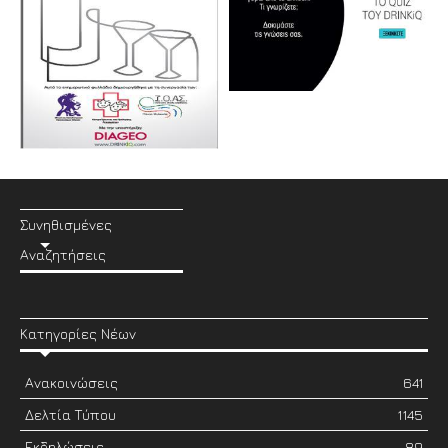
Συνηθισμένες
Αναζητήσεις
Κατηγορίες Νέων
Ανακοινώσεις
641
Δελτία Τύπου
1145
Εκδηλώσεις
89