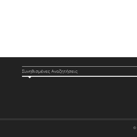
Συνηθισμένες Αναζητήσεις
©