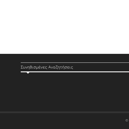
Συνηθισμένες Αναζητήσεις
©