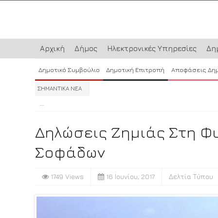
Αρχική
Δήμος
Ηλεκτρονικές Υπηρεσίες
Δη
Δημοτικό Συμβούλιο
Δημοτική Επιτροπή
Αποφάσεις Δη
ΣΗΜΑΝΤΙΚΑ ΝΕΑ
...
...
...
Δηλώσεις Ζημιάς Στη Φ
Σοφάδων
1749 Views
16 Ιουνίου, 2017
Δελτία Τύπου