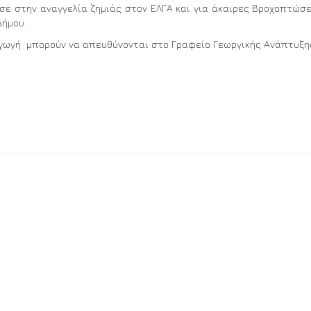
σε στην αναγγελία ζημιάς στον ΕΛΓΑ και για άκαιρες Βροχοπτώσε
Δήμου.
αγωγή μπορούν να απευθύνονται στο Γραφείο Γεωργικής Ανάπτυξη