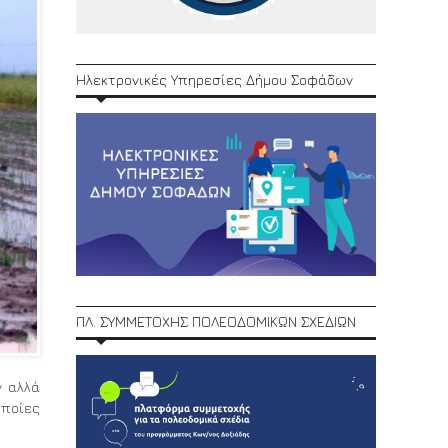
Ηλεκτρονικές Υπηρεσίες Δήμου Σοφάδων
ΠΛ. ΣΥΜΜΕΤΟΧΗΣ ΠΟΛΕΟΔΟΜΙΚΩΝ ΣΧΕΔΙΩΝ
ν αλλά
ποίες