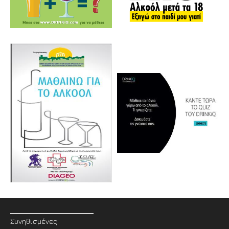
Συνηθισμένες