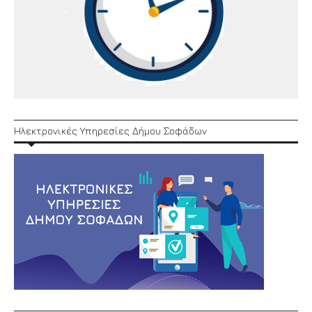
Ηλεκτρονικές Υπηρεσίες Δήμου Σοφάδων