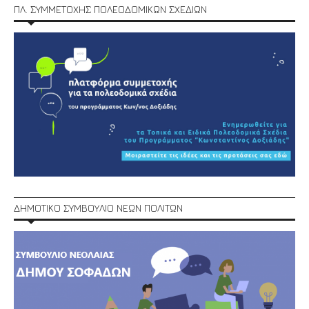
ΠΛ. ΣΥΜΜΕΤΟΧΗΣ ΠΟΛΕΟΔΟΜΙΚΩΝ ΣΧΕΔΙΩΝ
ΔΗΜΟΤΙΚΟ ΣΥΜΒΟΥΛΙΟ ΝΕΩΝ ΠΟΛΙΤΩΝ