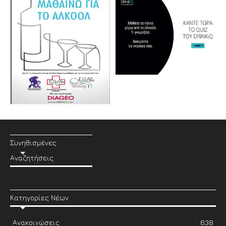
Συνηθισμένες
Αναζητήσεις
Κατηγορίες Νέων
Ανακοινώσεις
638