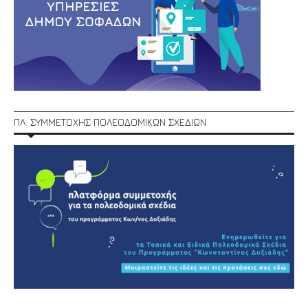
ΠΛ. ΣΥΜΜΕΤΟΧΗΣ ΠΟΛΕΟΔΟΜΙΚΩΝ ΣΧΕΔΙΩΝ