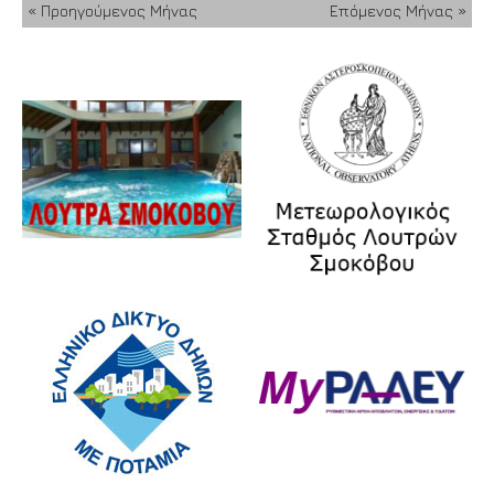
« Προηγούμενος Μήνας
Επόμενος Μήνας »