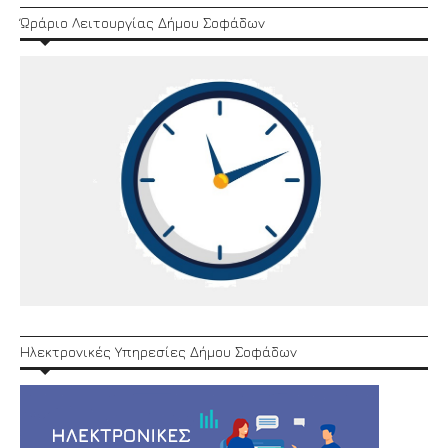
Ώράριο Λειτουργίας Δήμου Σοφάδων
Ηλεκτρονικές Υπηρεσίες Δήμου Σοφάδων