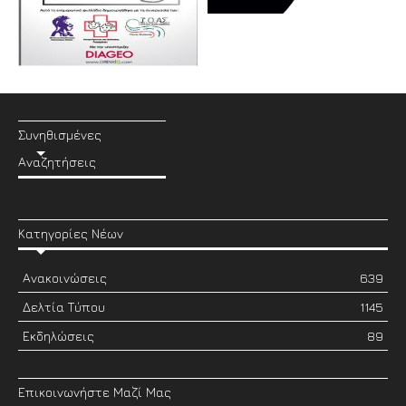
Συνηθισμένες
Αναζητήσεις
Κατηγορίες Νέων
Ανακοινώσεις
639
Δελτία Τύπου
1145
Εκδηλώσεις
89
Επικοινωνήστε Μαζί Μας