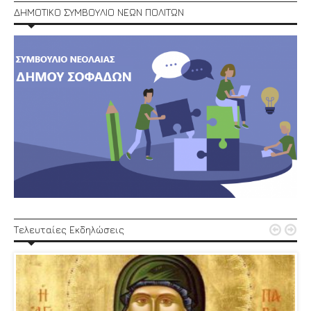
ΔΗΜΟΤΙΚΟ ΣΥΜΒΟΥΛΙΟ ΝΕΩΝ ΠΟΛΙΤΩΝ


Τελευταίες Εκδηλώσεις