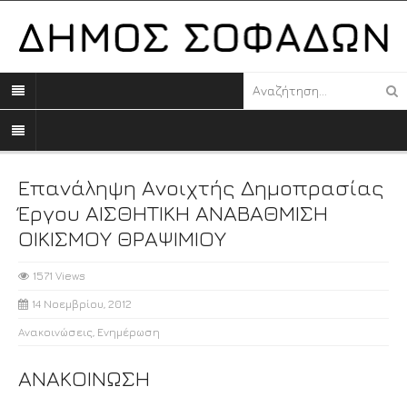
Επανάληψη Ανοιχτής Δημοπρασίας
Έργου ΑΙΣΘΗΤΙΚΗ ΑΝΑΒΑΘΜΙΣΗ
ΟΙΚΙΣΜΟΥ ΘΡΑΨΙΜΙΟΥ
1571 Views
14 Νοεμβρίου, 2012
Ανακοινώσεις
,
Ενημέρωση
ΑΝΑΚΟΙΝΩΣΗ