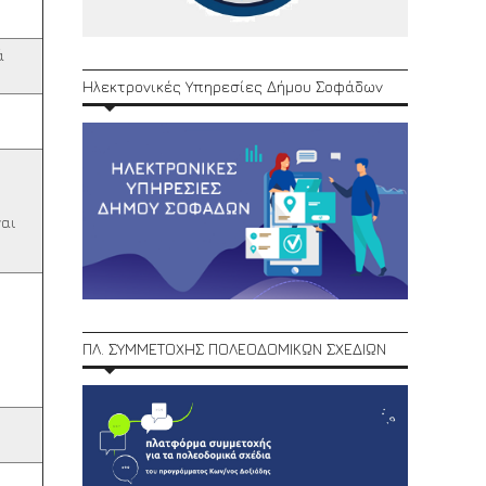
ά
Ηλεκτρονικές Υπηρεσίες Δήμου Σοφάδων
ναι
ΠΛ. ΣΥΜΜΕΤΟΧΗΣ ΠΟΛΕΟΔΟΜΙΚΩΝ ΣΧΕΔΙΩΝ