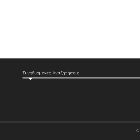
Συνηθισμένες Αναζητήσεις
©