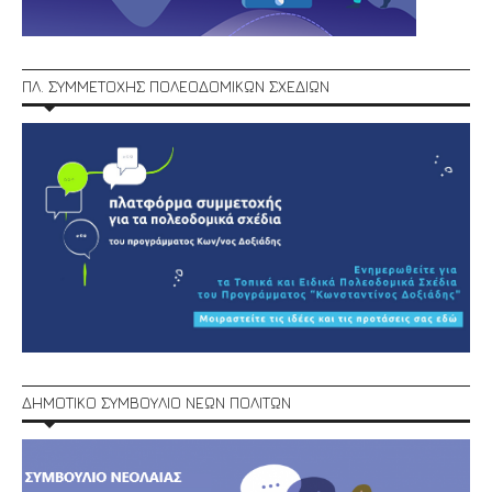
ΠΛ. ΣΥΜΜΕΤΟΧΗΣ ΠΟΛΕΟΔΟΜΙΚΩΝ ΣΧΕΔΙΩΝ
ΔΗΜΟΤΙΚΟ ΣΥΜΒΟΥΛΙΟ ΝΕΩΝ ΠΟΛΙΤΩΝ