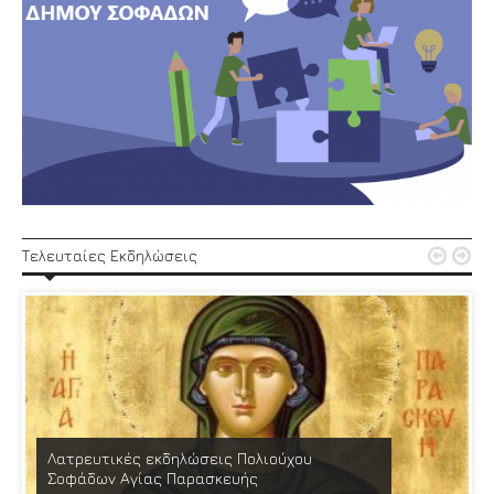


Τελευταίες Εκδηλώσεις
Λατρευτικές εκδηλώσεις Πολιούχου
Σοφάδων Αγίας Παρασκευής