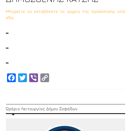
Μπορείτε να κατεβάσετε το αρχείο της πρόσκλησης από
εδώ.
Facebook
Twitter
Viber
Copy
Link
Ώράριο Λειτουργίας Δήμου Σοφάδων