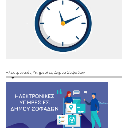
Ηλεκτρονικές Υπηρεσίες Δήμου Σοφάδων