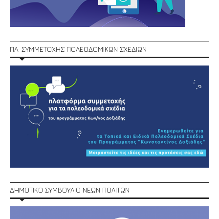
ΠΛ. ΣΥΜΜΕΤΟΧΗΣ ΠΟΛΕΟΔΟΜΙΚΩΝ ΣΧΕΔΙΩΝ
ΔΗΜΟΤΙΚΟ ΣΥΜΒΟΥΛΙΟ ΝΕΩΝ ΠΟΛΙΤΩΝ