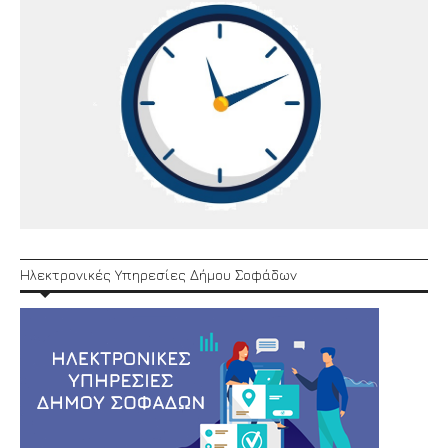
Ηλεκτρονικές Υπηρεσίες Δήμου Σοφάδων