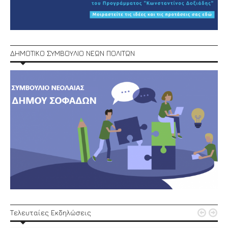
ΔΗΜΟΤΙΚΟ ΣΥΜΒΟΥΛΙΟ ΝΕΩΝ ΠΟΛΙΤΩΝ


Τελευταίες Εκδηλώσεις