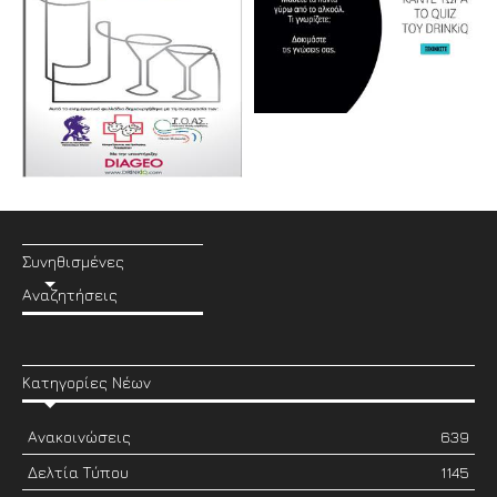
Συνηθισμένες
Αναζητήσεις
Κατηγορίες Νέων
Ανακοινώσεις
639
Δελτία Τύπου
1145