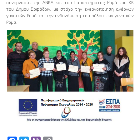
συνεργασία της ΑΝΚΑ και του Παραρτήματος Ρομά του ΚΚ
του Δήμου Σοφάδων, με στόχο την ενεργοποίηση ανέργων
γυναικών Ρομά και την ενδυνάμωση του ρόλου των γυναικών
Ρομά.