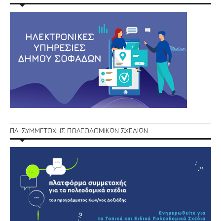
ΠΛ. ΣΥΜΜΕΤΟΧΗΣ ΠΟΛΕΟΔΟΜΙΚΩΝ ΣΧΕΔΙΩΝ