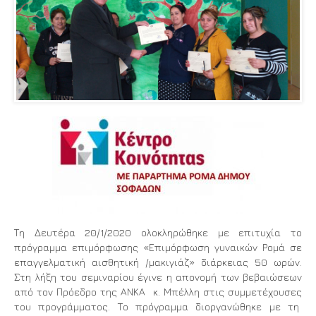
Τη Δευτέρα 20/1/2020 ολοκληρώθηκε με επιτυχία το
πρόγραμμα επιμόρφωσης «Επιμόρφωση γυναικών Ρομά σε
επαγγελματική αισθητική /μακιγιάζ» διάρκειας 50 ωρών.
Στη λήξη του σεμιναρίου έγινε η απονομή των βεβαιώσεων
από τον Πρόεδρο της ΑΝΚΑ κ. Μπέλλη στις συμμετέχουσες
του προγράμματος. Το πρόγραμμα διοργανώθηκε με τη