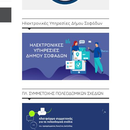
Ηλεκτρονικές Υπηρεσίες Δήμου Σοφάδων
ΠΛ. ΣΥΜΜΕΤΟΧΗΣ ΠΟΛΕΟΔΟΜΙΚΩΝ ΣΧΕΔΙΩΝ