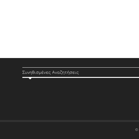
Συνηθισμένες Αναζητήσεις
©