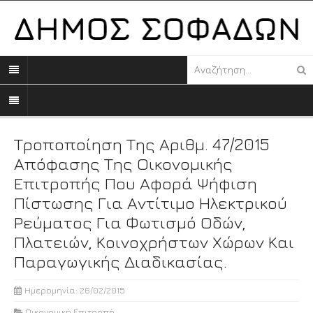
Τροποποίηση Της Αριθμ. 47/2015
Απόφασης Της Οικονομικής
Επιτροπής Που Αφορά Ψήφιση
Πίστωσης Για Αντίτιμο Ηλεκτρικού
Ρεύματος Για Φωτισμό Οδών,
Πλατειών, Κοινοχρήστων Χώρων Και
Παραγωγικής Διαδικασίας.
Ημερομηνία: 26/02/2015
Οικονομική Επιτροπή