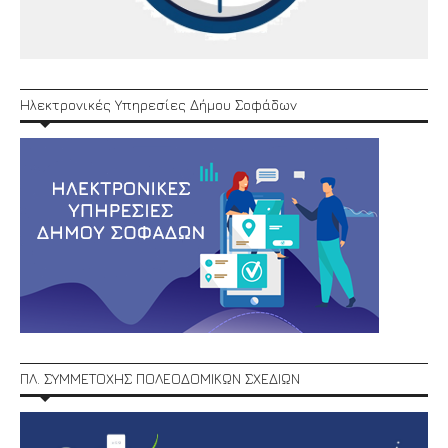
Ηλεκτρονικές Υπηρεσίες Δήμου Σοφάδων
ΠΛ. ΣΥΜΜΕΤΟΧΗΣ ΠΟΛΕΟΔΟΜΙΚΩΝ ΣΧΕΔΙΩΝ