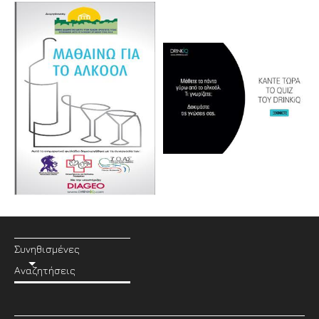
Συνηθισμένες
Αναζητήσεις