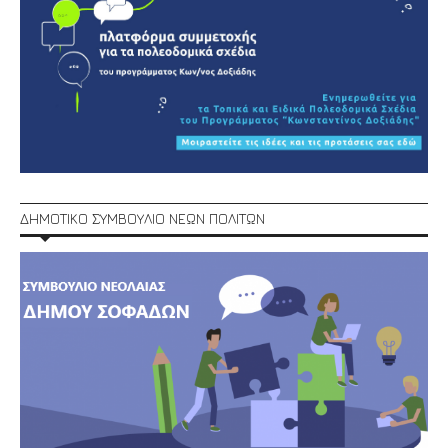
ΔΗΜΟΤΙΚΟ ΣΥΜΒΟΥΛΙΟ ΝΕΩΝ ΠΟΛΙΤΩΝ