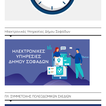
Ηλεκτρονικές Υπηρεσίες Δήμου Σοφάδων
ΠΛ. ΣΥΜΜΕΤΟΧΗΣ ΠΟΛΕΟΔΟΜΙΚΩΝ ΣΧΕΔΙΩΝ