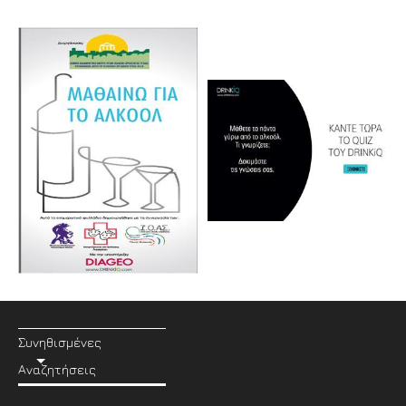
Συνηθισμένες
Αναζητήσεις