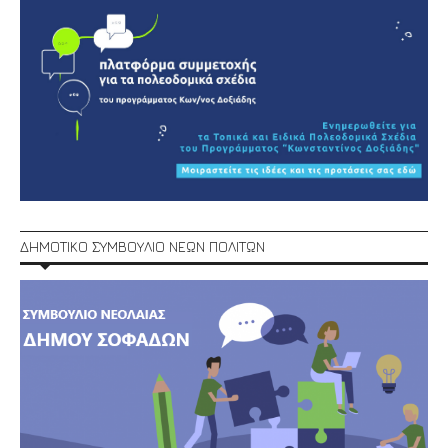
ΔΗΜΟΤΙΚΟ ΣΥΜΒΟΥΛΙΟ ΝΕΩΝ ΠΟΛΙΤΩΝ