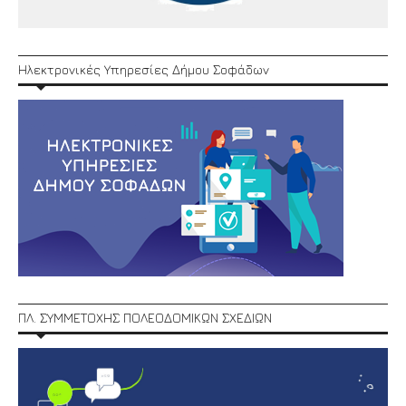
Ηλεκτρονικές Υπηρεσίες Δήμου Σοφάδων
ΠΛ. ΣΥΜΜΕΤΟΧΗΣ ΠΟΛΕΟΔΟΜΙΚΩΝ ΣΧΕΔΙΩΝ