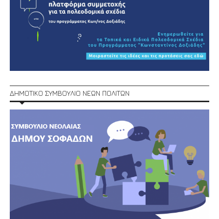
ΔΗΜΟΤΙΚΟ ΣΥΜΒΟΥΛΙΟ ΝΕΩΝ ΠΟΛΙΤΩΝ