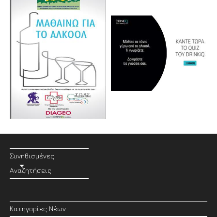
Συνηθισμένες
Αναζητήσεις
Κατηγορίες Νέων