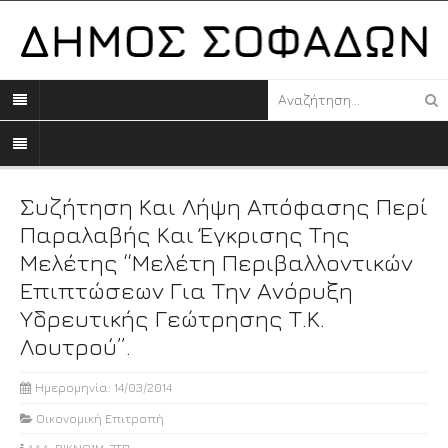
Συζήτηση Και Λήψη Απόφασης Περί
Παραλαβής Και Έγκρισης Της
Μελέτης “Μελέτη Περιβαλλοντικών
Επιπτώσεων Για Την Ανόρυξη
Υδρευτικής Γεώτρησης Τ.Κ.
Λουτρού”.
Ημερομηνία: 14/03/2014
Οικονομική Επιτροπή