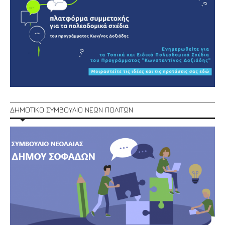
ΔΗΜΟΤΙΚΟ ΣΥΜΒΟΥΛΙΟ ΝΕΩΝ ΠΟΛΙΤΩΝ