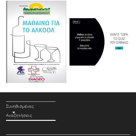
Συνηθισμένες
Αναζητήσεις