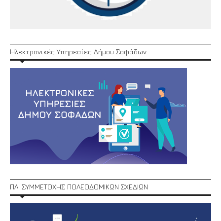
Ηλεκτρονικές Υπηρεσίες Δήμου Σοφάδων
ΠΛ. ΣΥΜΜΕΤΟΧΗΣ ΠΟΛΕΟΔΟΜΙΚΩΝ ΣΧΕΔΙΩΝ