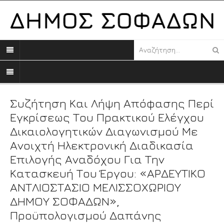
Συζήτηση Και Λήψη Απόφασης Περί
Εγκρίσεως Του Πρακτικού Ελέγχου
Δικαιολογητικών Διαγωνισμού Με
Ανοιχτή Ηλεκτρονική Διαδικασία
Επιλογής Αναδόχου Για Την
Κατασκευή Του Έργου: «ΑΡΔΕΥΤΙΚΟ
ΑΝΤΛΙΟΣΤΑΣΙΟ ΜΕΛΙΣΣΟΧΩΡΙΟΥ
ΔΗΜΟΥ ΣΟΦΑΔΩΝ»,
Προϋπολογισμού Δαπάνης