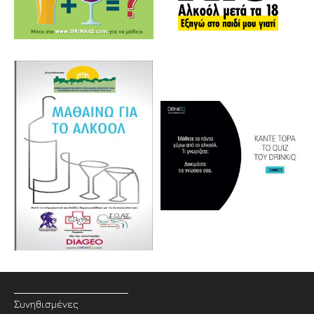
Συνηθισμένες