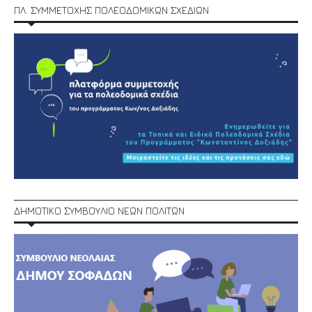
ΠΛ. ΣΥΜΜΕΤΟΧΗΣ ΠΟΛΕΟΔΟΜΙΚΩΝ ΣΧΕΔΙΩΝ
ΔΗΜΟΤΙΚΟ ΣΥΜΒΟΥΛΙΟ ΝΕΩΝ ΠΟΛΙΤΩΝ