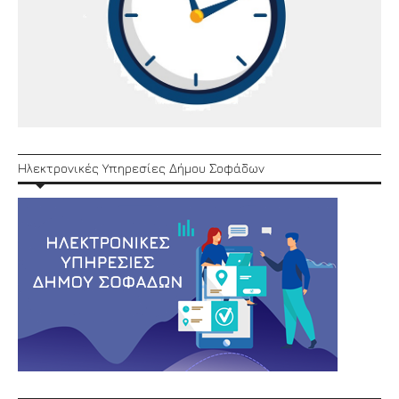
Ηλεκτρονικές Υπηρεσίες Δήμου Σοφάδων