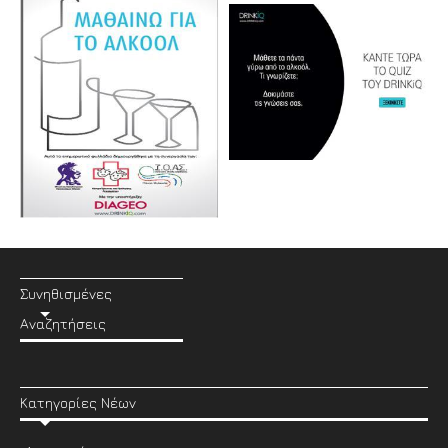
Συνηθισμένες
Αναζητήσεις
Κατηγορίες Νέων