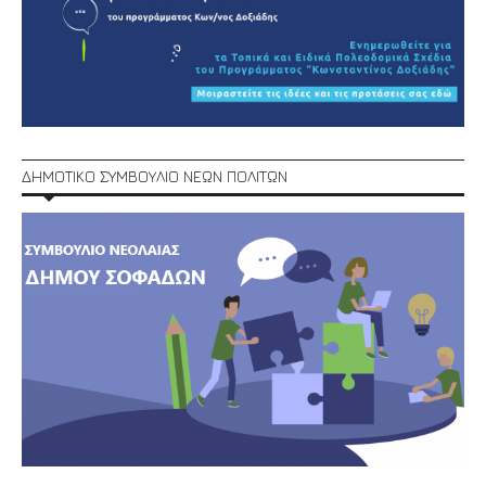
ΔΗΜΟΤΙΚΟ ΣΥΜΒΟΥΛΙΟ ΝΕΩΝ ΠΟΛΙΤΩΝ