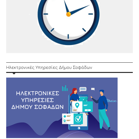
Ηλεκτρονικές Υπηρεσίες Δήμου Σοφάδων