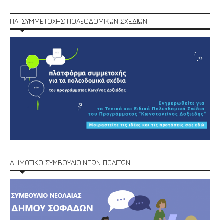
ΠΛ. ΣΥΜΜΕΤΟΧΗΣ ΠΟΛΕΟΔΟΜΙΚΩΝ ΣΧΕΔΙΩΝ
ΔΗΜΟΤΙΚΟ ΣΥΜΒΟΥΛΙΟ ΝΕΩΝ ΠΟΛΙΤΩΝ