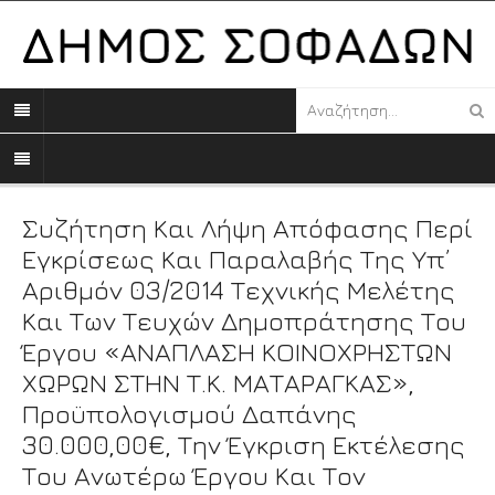
Συζήτηση Και Λήψη Απόφασης Περί
Εγκρίσεως Και Παραλαβής Της Υπ’
Αριθμόν 03/2014 Τεχνικής Μελέτης
Και Των Τευχών Δημοπράτησης Του
Έργου «ΑΝΑΠΛΑΣΗ ΚΟΙΝΟΧΡΗΣΤΩΝ
ΧΩΡΩΝ ΣΤΗΝ Τ.Κ. ΜΑΤΑΡΑΓΚΑΣ»,
Προϋπολογισμού Δαπάνης
30.000,00€, Την Έγκριση Εκτέλεσης
Του Ανωτέρω Έργου Και Τον