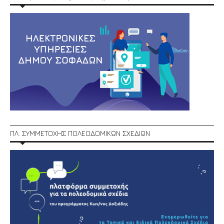
ΠΛ. ΣΥΜΜΕΤΟΧΗΣ ΠΟΛΕΟΔΟΜΙΚΩΝ ΣΧΕΔΙΩΝ