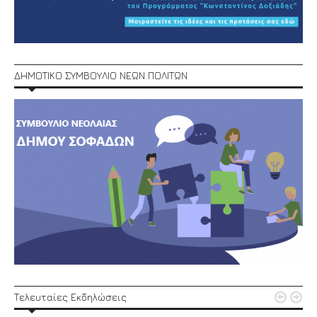
ΔΗΜΟΤΙΚΟ ΣΥΜΒΟΥΛΙΟ ΝΕΩΝ ΠΟΛΙΤΩΝ


Τελευταίες Εκδηλώσεις