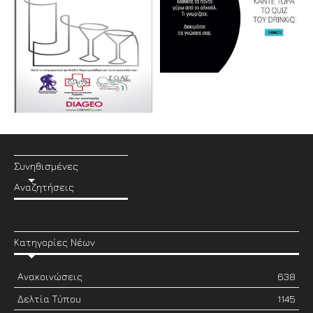
Συνηθισμένες
Αναζητήσεις
Κατηγορίες Νέων
Ανακοινώσεις
638
Δελτία Τύπου
1145