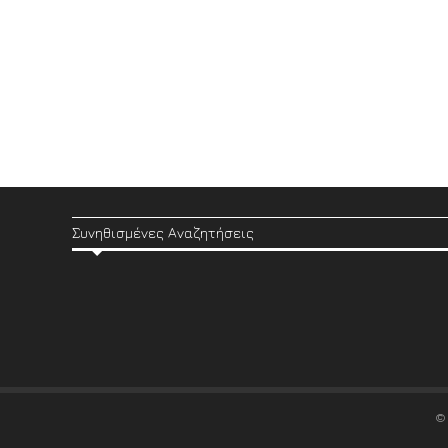
Συνηθισμένες Αναζητήσεις
©