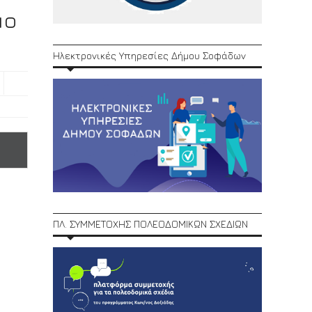
μο
Ηλεκτρονικές Υπηρεσίες Δήμου Σοφάδων
ΠΛ. ΣΥΜΜΕΤΟΧΗΣ ΠΟΛΕΟΔΟΜΙΚΩΝ ΣΧΕΔΙΩΝ