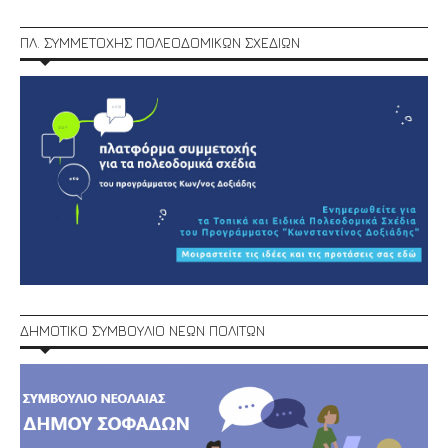
ΠΛ. ΣΥΜΜΕΤΟΧΗΣ ΠΟΛΕΟΔΟΜΙΚΩΝ ΣΧΕΔΙΩΝ
ΔΗΜΟΤΙΚΟ ΣΥΜΒΟΥΛΙΟ ΝΕΩΝ ΠΟΛΙΤΩΝ