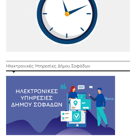
Ηλεκτρονικές Υπηρεσίες Δήμου Σοφάδων