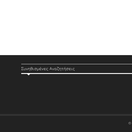
Συνηθισμένες Αναζητήσεις
©