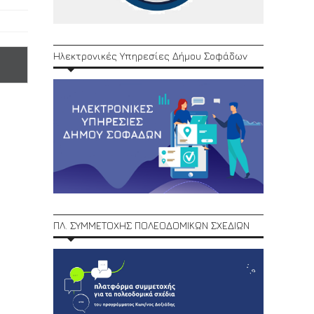
Ηλεκτρονικές Υπηρεσίες Δήμου Σοφάδων
ΠΛ. ΣΥΜΜΕΤΟΧΗΣ ΠΟΛΕΟΔΟΜΙΚΩΝ ΣΧΕΔΙΩΝ