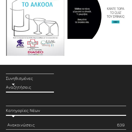
Συνηθισμένες
Αναζητήσεις
Κατηγορίες Νέων
Ανακοινώσεις
639