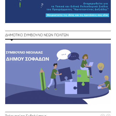
ΔΗΜΟΤΙΚΟ ΣΥΜΒΟΥΛΙΟ ΝΕΩΝ ΠΟΛΙΤΩΝ
Τελευταίες Εκδηλώσεις