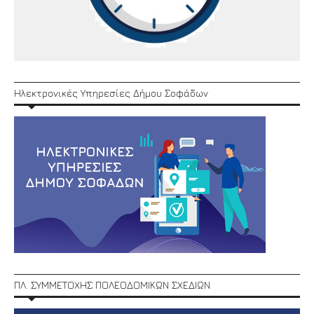
Ηλεκτρονικές Υπηρεσίες Δήμου Σοφάδων
ΠΛ. ΣΥΜΜΕΤΟΧΗΣ ΠΟΛΕΟΔΟΜΙΚΩΝ ΣΧΕΔΙΩΝ