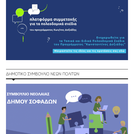
ΔΗΜΟΤΙΚΟ ΣΥΜΒΟΥΛΙΟ ΝΕΩΝ ΠΟΛΙΤΩΝ