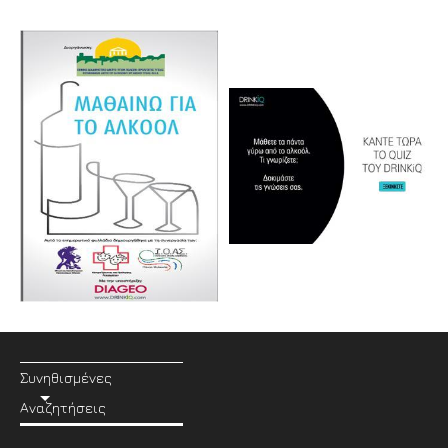
Συνηθισμένες
Αναζητήσεις