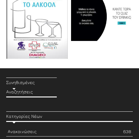
Συνηθισμένες
Αναζητήσεις
Κατηγορίες Νέων
Ανακοινώσεις
638