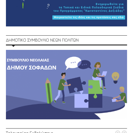
ΔΗΜΟΤΙΚΟ ΣΥΜΒΟΥΛΙΟ ΝΕΩΝ ΠΟΛΙΤΩΝ
Τελευταίες Εκδηλώσεις