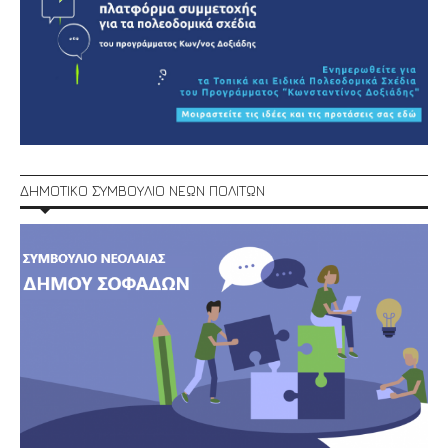
ΔΗΜΟΤΙΚΟ ΣΥΜΒΟΥΛΙΟ ΝΕΩΝ ΠΟΛΙΤΩΝ