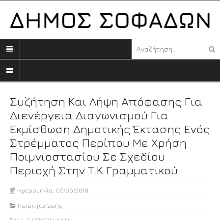
Συζήτηση Και Λήψη Απόφασης Για
Διενέργεια Διαγωνισμού Για
Εκμίσθωση Δημοτικής Έκτασης Ενός
Στρέμματος Περίπου Με Χρήση
Ποιμνιοστασίου Σε Σχεδίου
Περιοχή Στην Τ.Κ Γραμματικού.
Ημερομηνία: 02/05/2018
Ποιότητα Ζωής