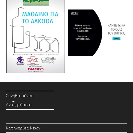
Συνηθισμένες
Αναζητήσεις
Κατηγορίες Νέων