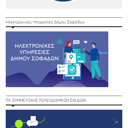
Ηλεκτρονικές Υπηρεσίες Δήμου Σοφάδων
ΠΛ. ΣΥΜΜΕΤΟΧΗΣ ΠΟΛΕΟΔΟΜΙΚΩΝ ΣΧΕΔΙΩΝ