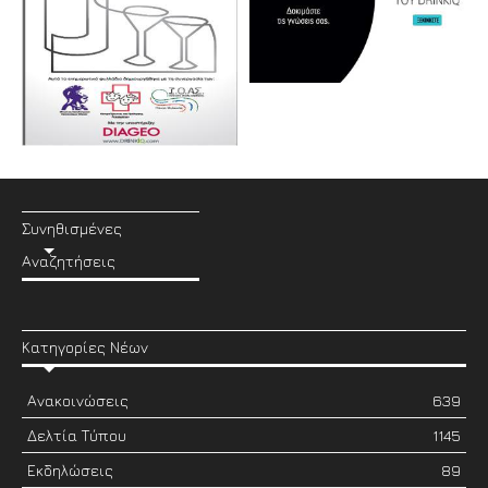
Συνηθισμένες
Αναζητήσεις
Κατηγορίες Νέων
Ανακοινώσεις
639
Δελτία Τύπου
1145
Εκδηλώσεις
89