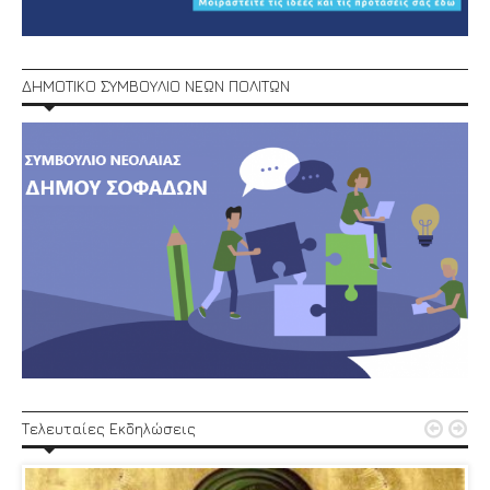
ΔΗΜΟΤΙΚΟ ΣΥΜΒΟΥΛΙΟ ΝΕΩΝ ΠΟΛΙΤΩΝ


Τελευταίες Εκδηλώσεις