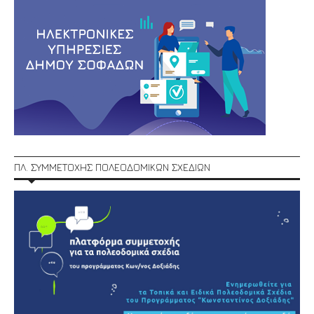
ΠΛ. ΣΥΜΜΕΤΟΧΗΣ ΠΟΛΕΟΔΟΜΙΚΩΝ ΣΧΕΔΙΩΝ