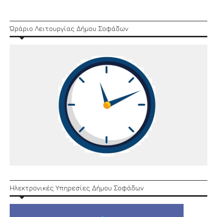
Ώράριο Λειτουργίας Δήμου Σοφάδων
Ηλεκτρονικές Υπηρεσίες Δήμου Σοφάδων