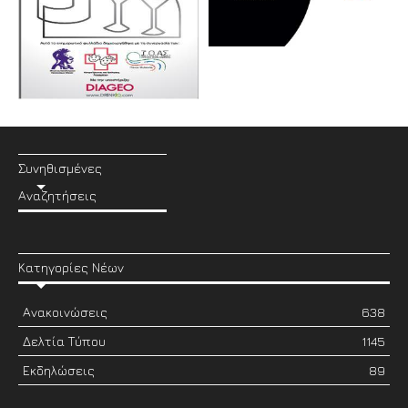
Συνηθισμένες
Αναζητήσεις
Κατηγορίες Νέων
Ανακοινώσεις
638
Δελτία Τύπου
1145
Εκδηλώσεις
89