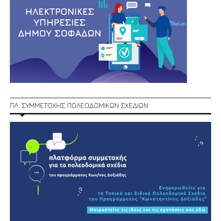
ΠΛ. ΣΥΜΜΕΤΟΧΗΣ ΠΟΛΕΟΔΟΜΙΚΩΝ ΣΧΕΔΙΩΝ