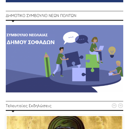
ΔΗΜΟΤΙΚΟ ΣΥΜΒΟΥΛΙΟ ΝΕΩΝ ΠΟΛΙΤΩΝ


Τελευταίες Εκδηλώσεις