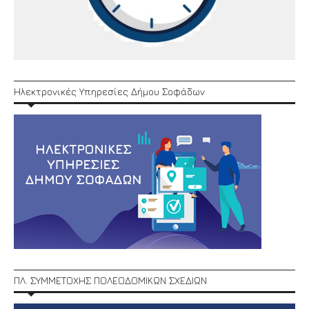
Ηλεκτρονικές Υπηρεσίες Δήμου Σοφάδων
ΠΛ. ΣΥΜΜΕΤΟΧΗΣ ΠΟΛΕΟΔΟΜΙΚΩΝ ΣΧΕΔΙΩΝ