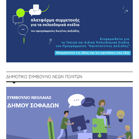
ΔΗΜΟΤΙΚΟ ΣΥΜΒΟΥΛΙΟ ΝΕΩΝ ΠΟΛΙΤΩΝ