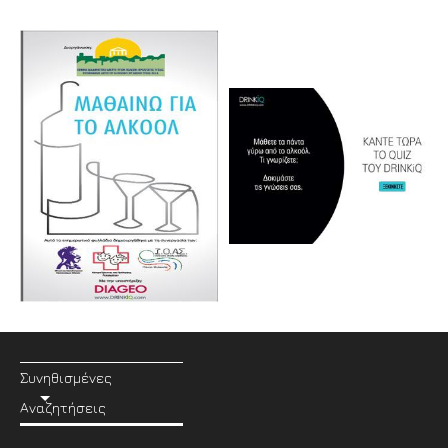
Συνηθισμένες
Αναζητήσεις