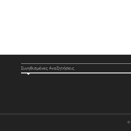
Συνηθισμένες Αναζητήσεις
©