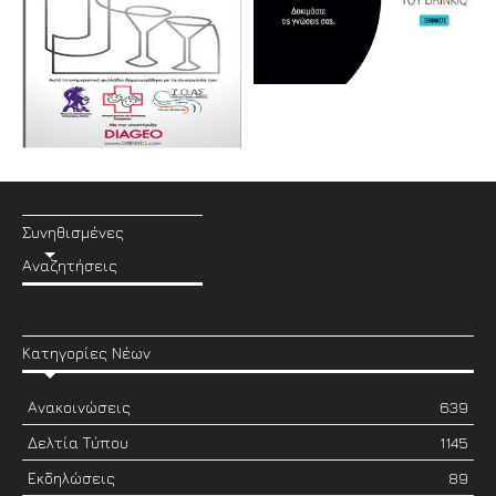
Συνηθισμένες
Αναζητήσεις
Κατηγορίες Νέων
Ανακοινώσεις
639
Δελτία Τύπου
1145
Εκδηλώσεις
89