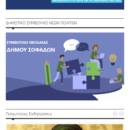
ΔΗΜΟΤΙΚΟ ΣΥΜΒΟΥΛΙΟ ΝΕΩΝ ΠΟΛΙΤΩΝ


Τελευταίες Εκδηλώσεις