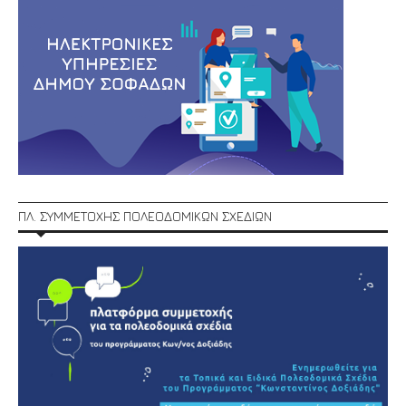
ΠΛ. ΣΥΜΜΕΤΟΧΗΣ ΠΟΛΕΟΔΟΜΙΚΩΝ ΣΧΕΔΙΩΝ